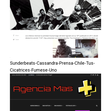
Sunderbeats-Cassandra-Prensa-Chile-Tus-
Cicatrices-Fumese-Uno