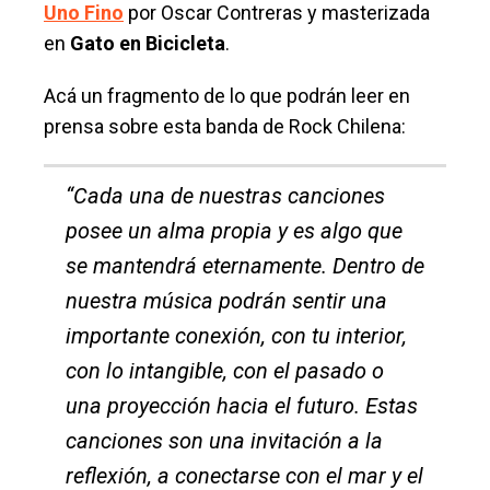
Uno Fino
por Oscar Contreras y masterizada
en
Gato en Bicicleta
.
Acá un fragmento de lo que podrán leer en
prensa sobre esta banda de Rock Chilena:
“Cada una de nuestras canciones
posee un alma propia y es algo que
se mantendrá eternamente. Dentro de
nuestra música podrán sentir una
importante conexión, con tu interior,
con lo intangible, con el pasado o
una proyección hacia el futuro. Estas
canciones son una invitación a la
reflexión, a conectarse con el mar y el