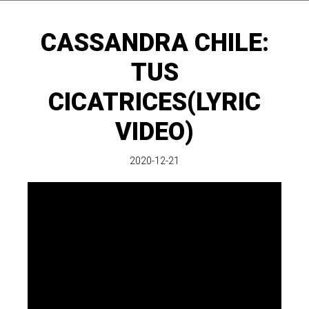
CASSANDRA CHILE:
TUS
CICATRICES(LYRIC
VIDEO)
2020-12-21