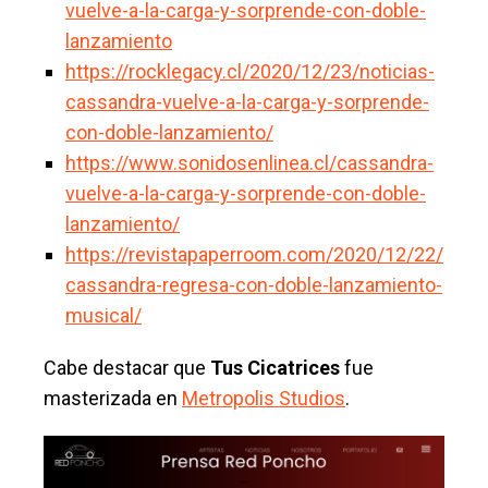
vuelve-a-la-carga-y-sorprende-con-doble-
lanzamiento
https://rocklegacy.cl/2020/12/23/noticias-
cassandra-vuelve-a-la-carga-y-sorprende-
con-doble-lanzamiento/
https://www.sonidosenlinea.cl/cassandra-
vuelve-a-la-carga-y-sorprende-con-doble-
lanzamiento/
https://revistapaperroom.com/2020/12/22/
cassandra-regresa-con-doble-lanzamiento-
musical/
Cabe destacar que
Tus Cicatrices
fue
masterizada en
Metropolis Studios
.