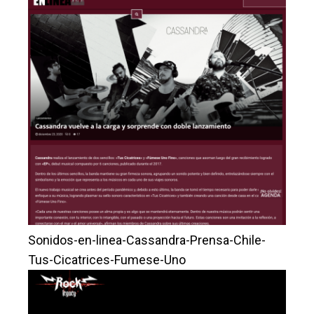
Sonidos-en-linea-Cassandra-Prensa-Chile-
Tus-Cicatrices-Fumese-Uno