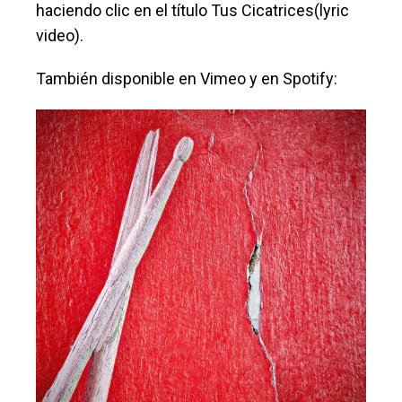
haciendo clic en el título Tus Cicatrices(lyric
video).
También disponible en Vimeo y en Spotify: