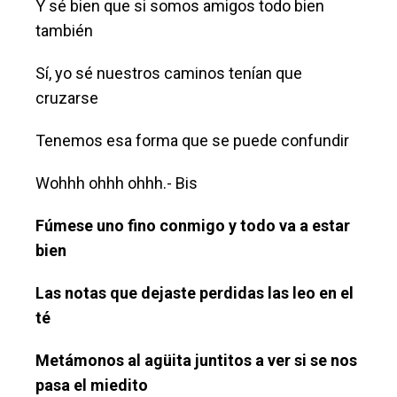
Y sé bien que si somos amigos todo bien
también
Sí, yo sé nuestros caminos tenían que
cruzarse
Tenemos esa forma que se puede confundir
Wohhh ohhh ohhh.- Bis
Fúmese uno fino conmigo y todo va a estar
bien
Las notas que dejaste perdidas las leo en el
té
Metámonos al agüita juntitos a ver si se nos
pasa el miedito