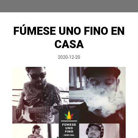
FÚMESE UNO FINO EN
CASA
2020-12-20