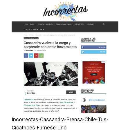
Incorrectas-Cassandra-Prensa-Chile-Tus-
Cicatrices-Fumese-Uno