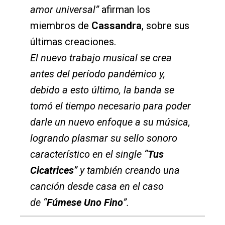
amor universal”
afirman los
miembros de
Cassandra
, sobre sus
últimas creaciones.
El nuevo trabajo musical se crea
antes del período pandémico y,
debido a esto último, la banda se
tomó el tiempo necesario para poder
darle un nuevo enfoque a su música,
logrando plasmar su sello sonoro
característico en el single
“
Tus
Cicatrices
” y también creando una
canción desde casa en el caso
de
“
Fúmese Uno Fino
”.