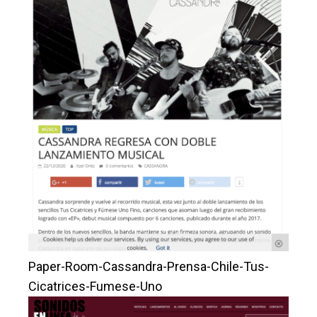
Paper-Room-Cassandra-Prensa-Chile-Tus-
Cicatrices-Fumese-Uno