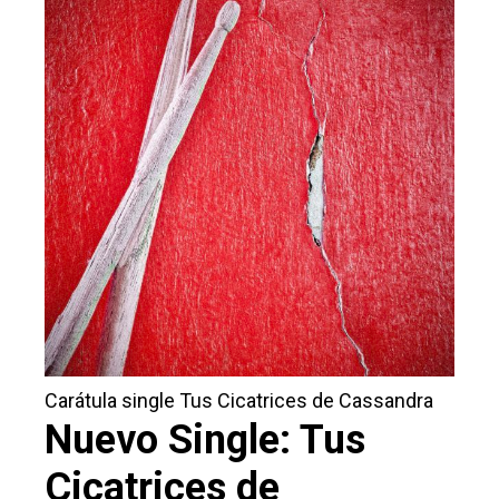
Carátula single Tus Cicatrices de Cassandra
Nuevo Single: Tus
Cicatrices de