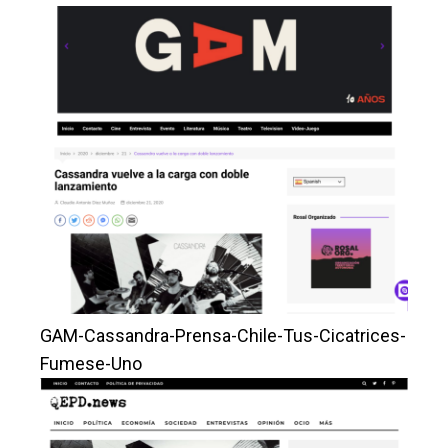
GAM-Cassandra-Prensa-Chile-Tus-Cicatrices-
Fumese-Uno