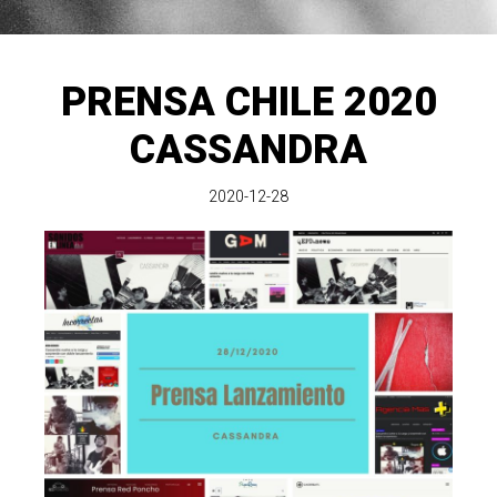
PRENSA CHILE 2020
CASSANDRA
2020-12-28