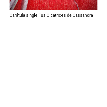
Carátula single Tus Cicatrices de Cassandra