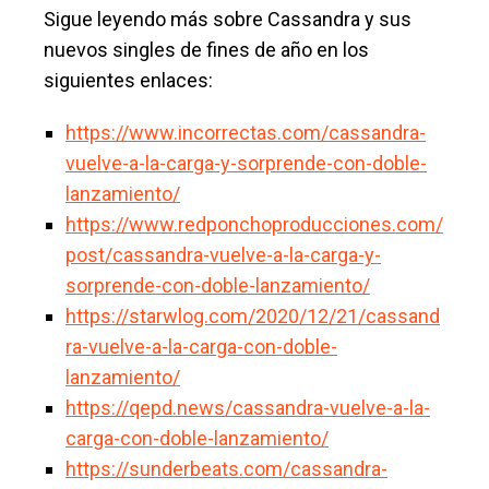
Sigue leyendo más sobre Cassandra y sus
nuevos singles de fines de año en los
siguientes enlaces:
https://www.incorrectas.com/cassandra-
vuelve-a-la-carga-y-sorprende-con-doble-
lanzamiento/
https://www.redponchoproducciones.com/
post/cassandra-vuelve-a-la-carga-y-
sorprende-con-doble-lanzamiento/
https://starwlog.com/2020/12/21/cassand
ra-vuelve-a-la-carga-con-doble-
lanzamiento/
https://qepd.news/cassandra-vuelve-a-la-
carga-con-doble-lanzamiento/
https://sunderbeats.com/cassandra-