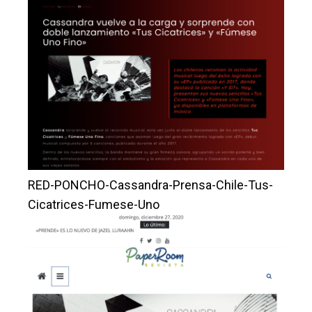
RED-PONCHO-Cassandra-Prensa-Chile-Tus-
Cicatrices-Fumese-Uno