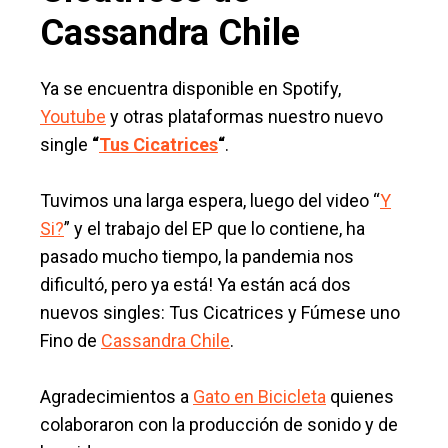
Cassandra Chile
Ya se encuentra disponible en Spotify,
Youtube
y otras plataformas nuestro nuevo
single
“
Tus Cicatrices
“
.
Tuvimos una larga espera, luego del video “
Y
Si?
” y el trabajo del EP que lo contiene, ha
pasado mucho tiempo, la pandemia nos
dificultó, pero ya está! Ya están acá dos
nuevos singles: Tus Cicatrices y Fúmese uno
Fino de
Cassandra Chile
.
Agradecimientos a
Gato en Bicicleta
quienes
colaboraron con la producción de sonido y de