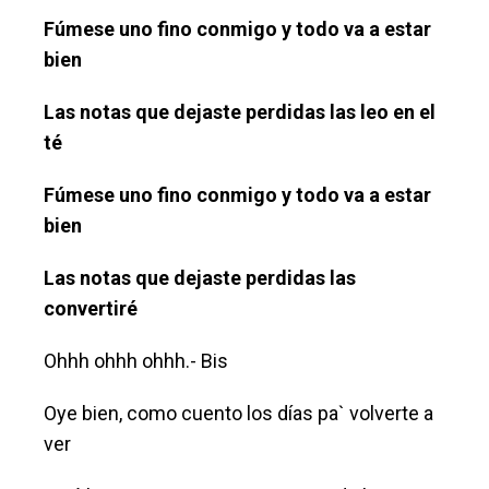
Fúmese uno fino conmigo y todo va a estar
bien
Las notas que dejaste perdidas las leo en el
té
Fúmese uno fino conmigo y todo va a estar
bien
Las notas que dejaste perdidas las
convertiré
Ohhh ohhh ohhh.- Bis
Oye bien, como cuento los días pa` volverte a
ver