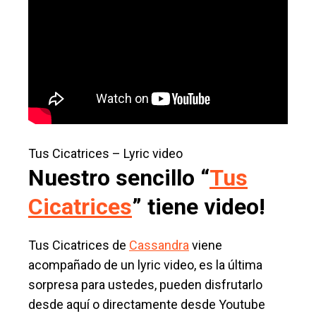
Tus Cicatrices – Lyric video
Nuestro sencillo “
Tus
Cicatrices
” tiene video!
Tus Cicatrices de
Cassandra
viene
acompañado de un lyric video, es la última
sorpresa para ustedes, pueden disfrutarlo
desde aquí o directamente desde Youtube