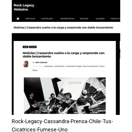
Rock-Legacy-Cassandra-Prensa-Chile-Tus-
Cicatrices-Fumese-Uno