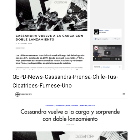
QEPD-News-Cassandra-Prensa-Chile-Tus-
Cicatrices-Fumese-Uno