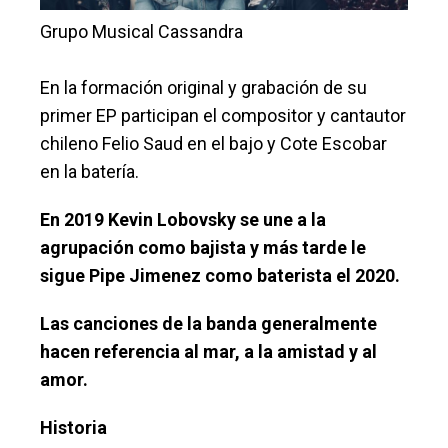
Grupo Musical Cassandra
En la formación original y grabación de su
primer EP participan el compositor y cantautor
chileno Felio Saud en el bajo y Cote Escobar
en la batería.
En 2019 Kevin Lobovsky se une a la
agrupación como bajista y más tarde le
sigue Pipe Jimenez como baterista el 2020.
Las canciones de la banda generalmente
hacen referencia al mar, a la amistad y al
amor.
Historia