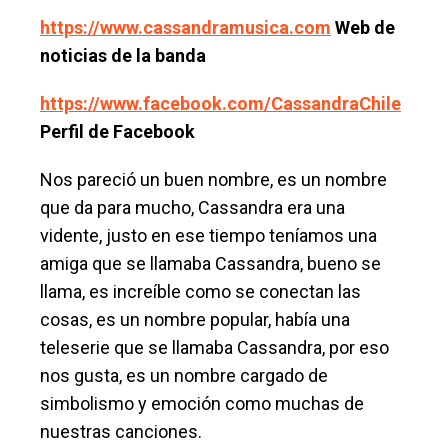
https://www.cassandramusica.com
Web de
noticias de la banda
https://www.facebook.com/CassandraChile
Perfil de Facebook
Nos pareció un buen nombre, es un nombre
que da para mucho, Cassandra era una
vidente, justo en ese tiempo teníamos una
amiga que se llamaba Cassandra, bueno se
llama, es increíble como se conectan las
cosas, es un nombre popular, había una
teleserie que se llamaba Cassandra, por eso
nos gusta, es un nombre cargado de
simbolismo y emoción como muchas de
nuestras canciones.