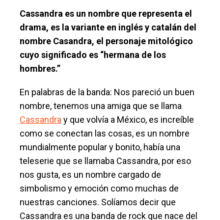
Cassandra es un nombre que representa el
drama, es la variante en inglés y catalán del
nombre Casandra, el personaje mitológico
cuyo significado es “hermana de los
hombres.”
En palabras de la banda: Nos pareció un buen
nombre, tenemos una amiga que se llama
Cassandra
y que volvía a México, es increíble
como se conectan las cosas, es un nombre
mundialmente popular y bonito, había una
teleserie que se llamaba Cassandra, por eso
nos gusta, es un nombre cargado de
simbolismo y emoción como muchas de
nuestras canciones. Solíamos decir que
Cassandra es una banda de rock que nace del