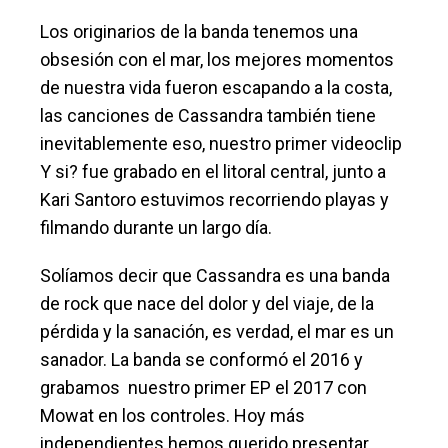
Los originarios de la banda tenemos una
obsesión con el mar, los mejores momentos
de nuestra vida fueron escapando a la costa,
las canciones de Cassandra también tiene
inevitablemente eso, nuestro primer videoclip
Y si? fue grabado en el litoral central, junto a
Kari Santoro estuvimos recorriendo playas y
filmando durante un largo día.
Solíamos decir que Cassandra es una banda
de rock que nace del dolor y del viaje, de la
pérdida y la sanación, es verdad, el mar es un
sanador. La banda se conformó el 2016 y
grabamos nuestro primer EP el 2017 con
Mowat en los controles. Hoy más
independientes hemos querido presentar