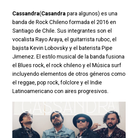
Cassandra
(
Casandra
para algunos) es una
banda de Rock Chileno formada el 2016 en
Santiago de Chile. Sus integrantes son el
vocalista Rayo Araya, el guitarrista ruboc, el
bajista Kevin Lobovsky y el baterista Pipe
Jimenez. El estilo musical de la banda fusiona
el Blues rock, el rock chileno y el Música surf
incluyendo elementos de otros géneros como
el reggae, pop rock, folclore y el Indie
Latinoamericano con aires progresivos.