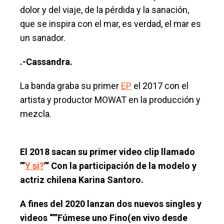
dolor y del viaje, de la pérdida y la sanación,
que se inspira con el mar, es verdad, el mar es
un sanador.
.-Cassandra.
La banda graba su primer
EP
el 2017 con el
artista y productor MOWAT en la producción y
mezcla.
El 2018 sacan su primer video clip llamado
”’
Y si?
”’ Con la participación de la modelo y
actriz chilena Karina Santoro.
A fines del 2020 lanzan dos nuevos singles y
videos “”’Fúmese uno Fino(en vivo desde