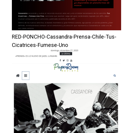
RED-PONCHO-Cassandra-Prensa-Chile-Tus-
Cicatrices-Fumese-Uno