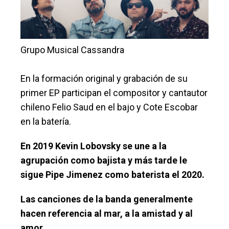
Grupo Musical Cassandra
En la formación original y grabación de su
primer EP participan el compositor y cantautor
chileno Felio Saud en el bajo y Cote Escobar
en la batería.
En 2019 Kevin Lobovsky se une a la
agrupación como bajista y más tarde le
sigue Pipe Jimenez como baterista el 2020.
Las canciones de la banda generalmente
hacen referencia al mar, a la amistad y al
amor.