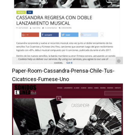
Paper-Room-Cassandra-Prensa-Chile-Tus-
Cicatrices-Fumese-Uno