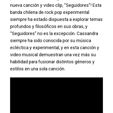
nueva canción y video clip, “Seguidores”! Esta
banda chilena de rock pop experimental
siempre ha estado dispuesta a explorar temas
profundos y filosóficos en sus obras, y
“Seguidores” no es la excepción. Cassandra
siempre ha sido conocida por su música
ecléctica y experimental, y en esta canción y
video musical demuestran una vez más su
habilidad para fusionar distintos géneros y
estilos en una sola canción.