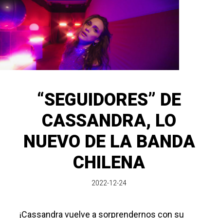
“SEGUIDORES” DE
CASSANDRA, LO
NUEVO DE LA BANDA
CHILENA
2022-12-24
¡Cassandra vuelve a sorprendernos con su