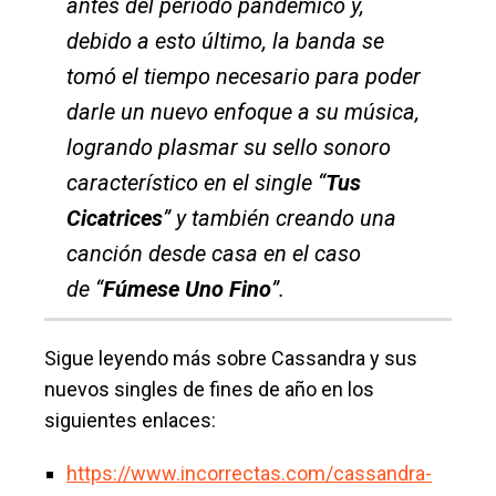
antes del período pandémico y,
debido a esto último, la banda se
tomó el tiempo necesario para poder
darle un nuevo enfoque a su música,
logrando plasmar su sello sonoro
característico en el single
“
Tus
Cicatrices
” y también creando una
canción desde casa en el caso
de
“
Fúmese Uno Fino
”.
Sigue leyendo más sobre Cassandra y sus
nuevos singles de fines de año en los
siguientes enlaces:
https://www.incorrectas.com/cassandra-