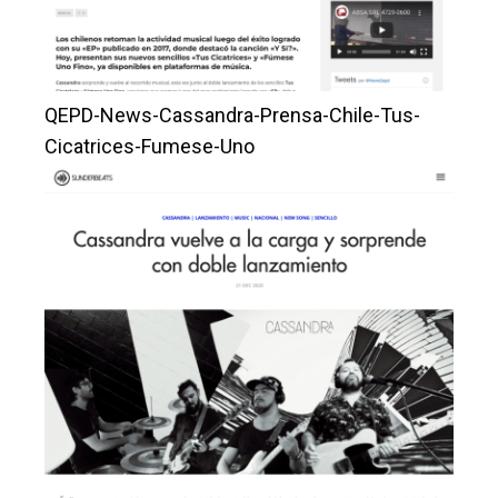
QEPD-News-Cassandra-Prensa-Chile-Tus-
Cicatrices-Fumese-Uno