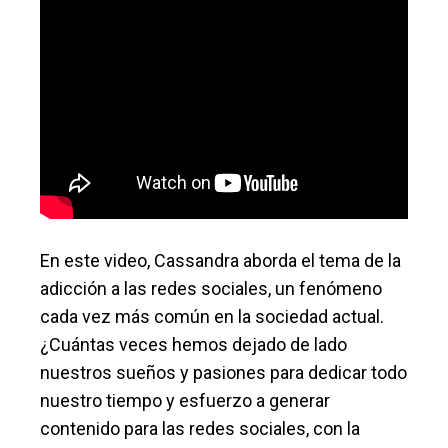
En este video, Cassandra aborda el tema de la
adicción a las redes sociales, un fenómeno
cada vez más común en la sociedad actual.
¿Cuántas veces hemos dejado de lado
nuestros sueños y pasiones para dedicar todo
nuestro tiempo y esfuerzo a generar
contenido para las redes sociales, con la