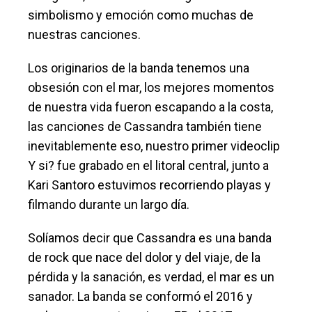
simbolismo y emoción como muchas de
nuestras canciones.
Los originarios de la banda tenemos una
obsesión con el mar, los mejores momentos
de nuestra vida fueron escapando a la costa,
las canciones de Cassandra también tiene
inevitablemente eso, nuestro primer videoclip
Y si? fue grabado en el litoral central, junto a
Kari Santoro estuvimos recorriendo playas y
filmando durante un largo día.
Solíamos decir que Cassandra es una banda
de rock que nace del dolor y del viaje, de la
pérdida y la sanación, es verdad, el mar es un
sanador. La banda se conformó el 2016 y