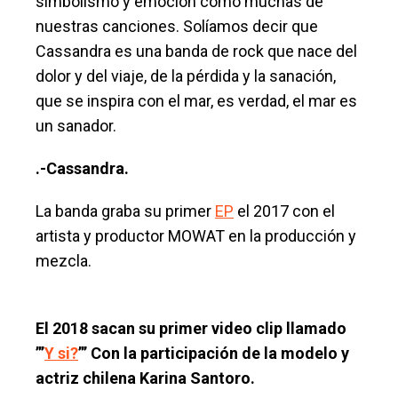
simbolismo y emoción como muchas de
nuestras canciones. Solíamos decir que
Cassandra es una banda de rock que nace del
dolor y del viaje, de la pérdida y la sanación,
que se inspira con el mar, es verdad, el mar es
un sanador.
.-Cassandra.
La banda graba su primer
EP
el 2017 con el
artista y productor MOWAT en la producción y
mezcla.
El 2018 sacan su primer video clip llamado
”’
Y si?
”’ Con la participación de la modelo y
actriz chilena Karina Santoro.