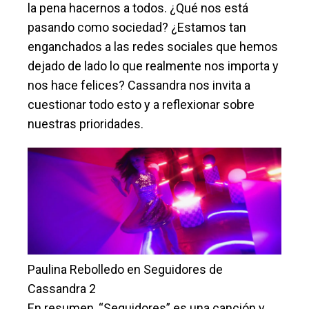
la pena hacernos a todos. ¿Qué nos está
pasando como sociedad? ¿Estamos tan
enganchados a las redes sociales que hemos
dejado de lado lo que realmente nos importa y
nos hace felices? Cassandra nos invita a
cuestionar todo esto y a reflexionar sobre
nuestras prioridades.
Paulina Rebolledo en Seguidores de
Cassandra 2
En resumen, “Seguidores” es una canción y