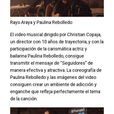
Rayo Araya y Paulina Rebolledo
El video musical dirigido por Christian Copaja,
un director con 10 años de trayectoria, y con la
participación de la carismática actriz y
bailarina Paulina Rebolledo, consigue
transmitir el mensaje de “Seguidores” de
manera efectiva y atractiva. La coreografía de
Paulina Rebolledo y las imágenes del video
consiguen crear un ambiente de adicción y
enganche que refleja perfectamente el tema
de la canción.