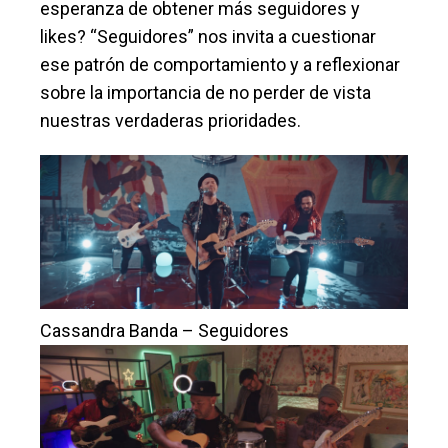
esperanza de obtener más seguidores y
likes? “Seguidores” nos invita a cuestionar
ese patrón de comportamiento y a reflexionar
sobre la importancia de no perder de vista
nuestras verdaderas prioridades.
Cassandra Banda – Seguidores