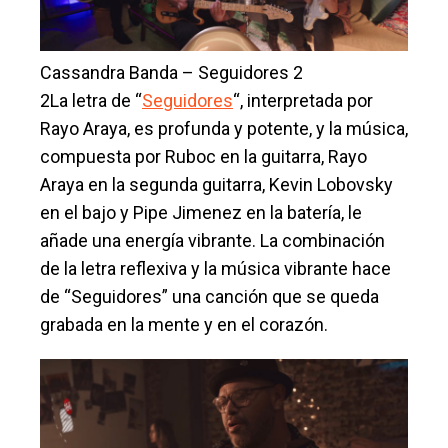
Cassandra Banda – Seguidores 2
2La letra de “
Seguidores
“, interpretada por
Rayo Araya, es profunda y potente, y la música,
compuesta por Ruboc en la guitarra, Rayo
Araya en la segunda guitarra, Kevin Lobovsky
en el bajo y Pipe Jimenez en la batería, le
añade una energía vibrante. La combinación
de la letra reflexiva y la música vibrante hace
de “Seguidores” una canción que se queda
grabada en la mente y en el corazón.