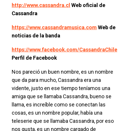
http://www.cassandra.cl
Web oficial de
Cassandra
https://www.cassandramusica.com
Web de
noticias de la banda
https://www.facebook.com/CassandraChile
Perfil de Facebook
Nos pareció un buen nombre, es un nombre
que da para mucho, Cassandra era una
vidente, justo en ese tiempo teníamos una
amiga que se llamaba Cassandra, bueno se
llama, es increíble como se conectan las
cosas, es un nombre popular, había una
teleserie que se llamaba Cassandra, por eso
nos gusta, es un nombre cargado de