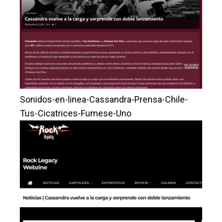
Sonidos-en-linea-Cassandra-Prensa-Chile-
Tus-Cicatrices-Fumese-Uno