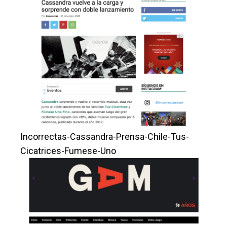
Incorrectas-Cassandra-Prensa-Chile-Tus-
Cicatrices-Fumese-Uno