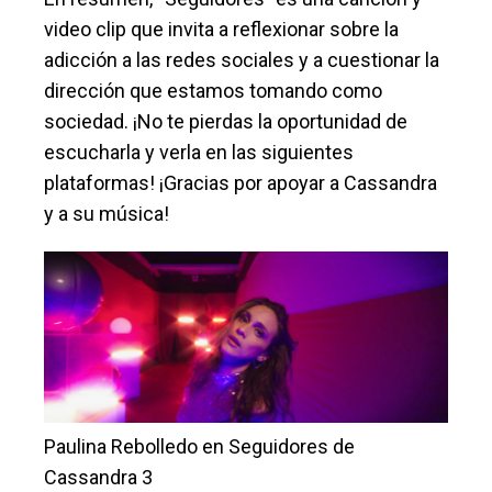
video clip que invita a reflexionar sobre la
adicción a las redes sociales y a cuestionar la
dirección que estamos tomando como
sociedad. ¡No te pierdas la oportunidad de
escucharla y verla en las siguientes
plataformas! ¡Gracias por apoyar a Cassandra
y a su música!
Paulina Rebolledo en Seguidores de
Cassandra 3