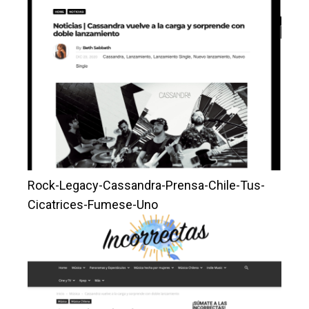
Rock-Legacy-Cassandra-Prensa-Chile-Tus-
Cicatrices-Fumese-Uno