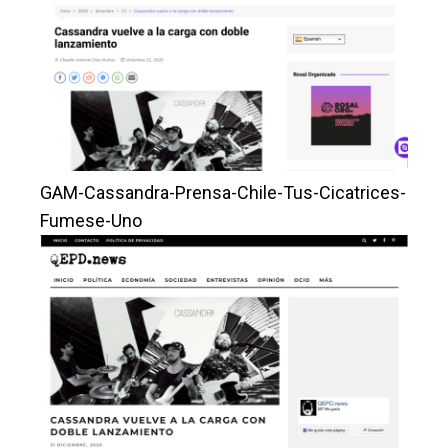
GAM-Cassandra-Prensa-Chile-Tus-Cicatrices-
Fumese-Uno