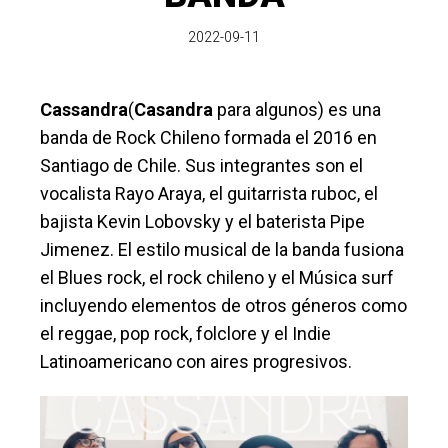
2022-09-11
Cassandra
(
Casandra
para algunos) es una
banda de Rock Chileno formada el 2016 en
Santiago de Chile. Sus integrantes son el
vocalista Rayo Araya, el guitarrista ruboc, el
bajista Kevin Lobovsky y el baterista Pipe
Jimenez. El estilo musical de la banda fusiona
el Blues rock, el rock chileno y el Música surf
incluyendo elementos de otros géneros como
el reggae, pop rock, folclore y el Indie
Latinoamericano con aires progresivos.