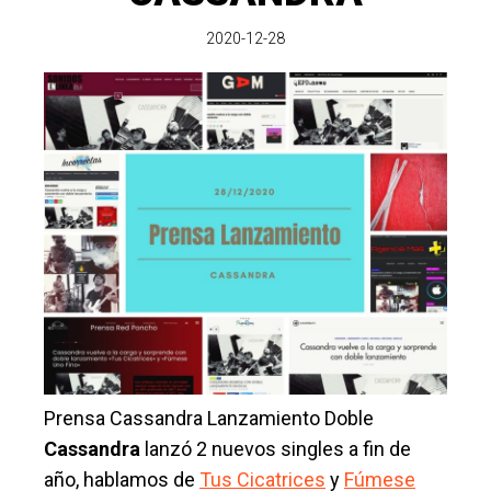
2020-12-28
Prensa Cassandra Lanzamiento Doble
Cassandra
lanzó 2 nuevos singles a fin de
año, hablamos de
Tus Cicatrices
y
Fúmese