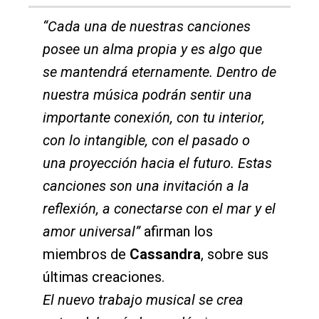
“Cada una de nuestras canciones
posee un alma propia y es algo que
se mantendrá eternamente. Dentro de
nuestra música podrán sentir una
importante conexión, con tu interior,
con lo intangible, con el pasado o
una proyección hacia el futuro. Estas
canciones son una invitación a la
reflexión, a conectarse con el mar y el
amor universal”
afirman los
miembros de
Cassandra
, sobre sus
últimas creaciones.
El nuevo trabajo musical se crea