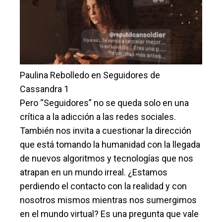
Paulina Rebolledo en Seguidores de
Cassandra 1
Pero “Seguidores” no se queda solo en una
crítica a la adicción a las redes sociales.
También nos invita a cuestionar la dirección
que está tomando la humanidad con la llegada
de nuevos algoritmos y tecnologías que nos
atrapan en un mundo irreal. ¿Estamos
perdiendo el contacto con la realidad y con
nosotros mismos mientras nos sumergimos
en el mundo virtual? Es una pregunta que vale