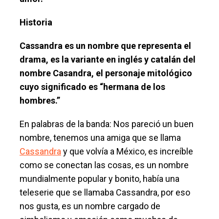
Historia
Cassandra es un nombre que representa el
drama, es la variante en inglés y catalán del
nombre Casandra, el personaje mitológico
cuyo significado es “hermana de los
hombres.”
En palabras de la banda: Nos pareció un buen
nombre, tenemos una amiga que se llama
Cassandra
y que volvía a México, es increíble
como se conectan las cosas, es un nombre
mundialmente popular y bonito, había una
teleserie que se llamaba Cassandra, por eso
nos gusta, es un nombre cargado de