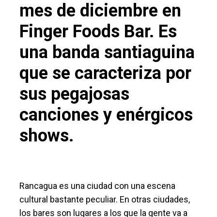
mes de diciembre en
Finger Foods Bar. Es
una banda santiaguina
que se caracteriza por
sus pegajosas
canciones y enérgicos
shows.
Rancagua es una ciudad con una escena
cultural bastante peculiar. En otras ciudades,
los bares son lugares a los que la gente va a