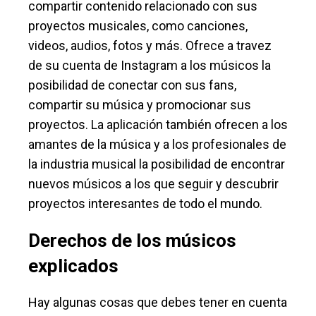
compartir contenido relacionado con sus
proyectos musicales, como canciones,
videos, audios, fotos y más. Ofrece a travez
de su cuenta de Instagram a los músicos la
posibilidad de conectar con sus fans,
compartir su música y promocionar sus
proyectos. La aplicación también ofrecen a los
amantes de la música y a los profesionales de
la industria musical la posibilidad de encontrar
nuevos músicos a los que seguir y descubrir
proyectos interesantes de todo el mundo.
Derechos de los músicos
explicados
Hay algunas cosas que debes tener en cuenta