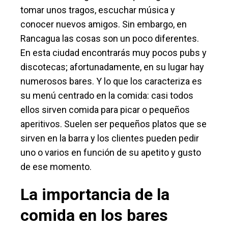
tomar unos tragos, escuchar música y
conocer nuevos amigos. Sin embargo, en
Rancagua las cosas son un poco diferentes.
En esta ciudad encontrarás muy pocos pubs y
discotecas; afortunadamente, en su lugar hay
numerosos bares. Y lo que los caracteriza es
su menú centrado en la comida: casi todos
ellos sirven comida para picar o pequeños
aperitivos. Suelen ser pequeños platos que se
sirven en la barra y los clientes pueden pedir
uno o varios en función de su apetito y gusto
de ese momento.
La importancia de la
comida en los bares