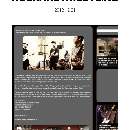
2018-12-21