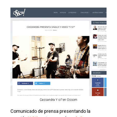
Cassandra Y si? en Ossom
Comunicado de prensa presentando la