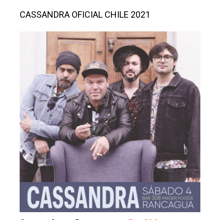
CASSANDRA OFICIAL CHILE 2021