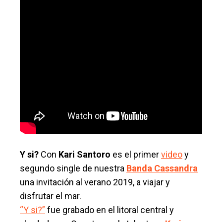
Y si?
Con
Kari Santoro
es el primer
video
y
segundo single de nuestra
Banda Cassandra
una invitación al verano 2019, a viajar y
disfrutar el mar.
“Y si?”
fue grabado en el litoral central y