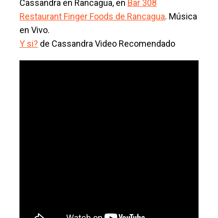
Cassandra en Rancagua, en
Bar 308
Restaurant Finger Foods de Rancagua
. Música
en Vivo.
Y si?
de Cassandra Video Recomendado