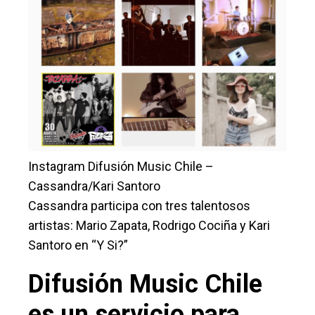
Instagram Difusión Music Chile –
Cassandra/Kari Santoro
Cassandra participa con tres talentosos
artistas: Mario Zapata, Rodrigo Cociña y Kari
Santoro en “Y Si?”
Difusión Music Chile
es un servicio para