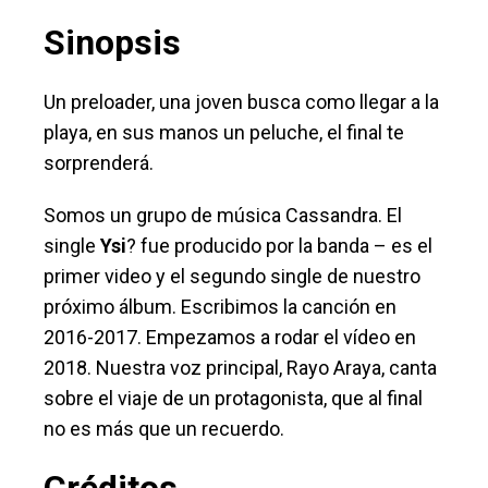
Sinopsis
Un preloader, una joven busca como llegar a la
playa, en sus manos un peluche, el final te
sorprenderá.
Somos un grupo de música Cassandra. El
single
Ysi
? fue producido por la banda – es el
primer video y el segundo single de nuestro
próximo álbum. Escribimos la canción en
2016-2017. Empezamos a rodar el vídeo en
2018. Nuestra voz principal, Rayo Araya, canta
sobre el viaje de un protagonista, que al final
no es más que un recuerdo.