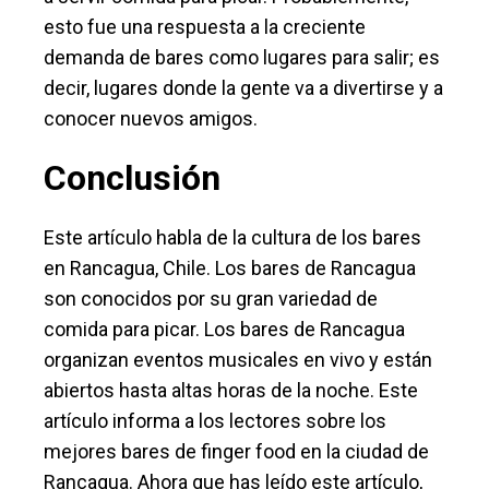
esto fue una respuesta a la creciente
demanda de bares como lugares para salir; es
decir, lugares donde la gente va a divertirse y a
conocer nuevos amigos.
Conclusión
Este artículo habla de la cultura de los bares
en Rancagua, Chile. Los bares de Rancagua
son conocidos por su gran variedad de
comida para picar. Los bares de Rancagua
organizan eventos musicales en vivo y están
abiertos hasta altas horas de la noche. Este
artículo informa a los lectores sobre los
mejores bares de finger food en la ciudad de
Rancagua. Ahora que has leído este artículo,