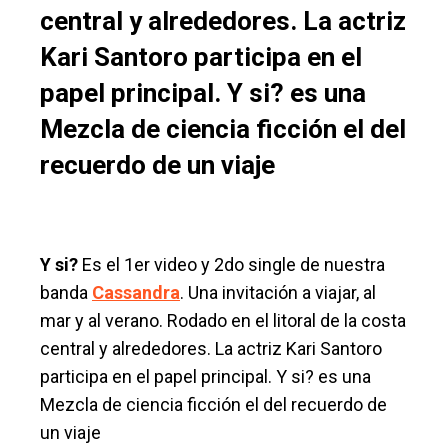
central y alrededores. La actriz
Kari Santoro participa en el
papel principal. Y si? es una
Mezcla de ciencia ficción el del
recuerdo de un viaje
Y si?
Es el 1er video y 2do single de nuestra
banda
Cassandra
. Una invitación a viajar, al
mar y al verano. Rodado en el litoral de la costa
central y alrededores. La actriz Kari Santoro
participa en el papel principal. Y si? es una
Mezcla de ciencia ficción el del recuerdo de
un viaje