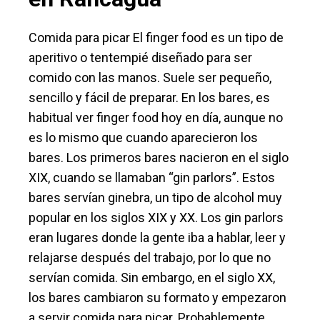
Comida para picar El finger food es un tipo de
aperitivo o tentempié diseñado para ser
comido con las manos. Suele ser pequeño,
sencillo y fácil de preparar. En los bares, es
habitual ver finger food hoy en día, aunque no
es lo mismo que cuando aparecieron los
bares. Los primeros bares nacieron en el siglo
XIX, cuando se llamaban “gin parlors”. Estos
bares servían ginebra, un tipo de alcohol muy
popular en los siglos XIX y XX. Los gin parlors
eran lugares donde la gente iba a hablar, leer y
relajarse después del trabajo, por lo que no
servían comida. Sin embargo, en el siglo XX,
los bares cambiaron su formato y empezaron
a servir comida para picar. Probablemente,