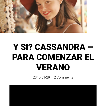
Y SI? CASSANDRA –
PARA COMENZAR EL
VERANO
2019-01-29
—
2 Comments