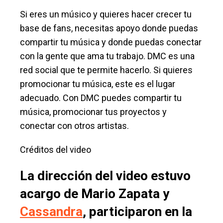
Si eres un músico y quieres hacer crecer tu
base de fans, necesitas apoyo donde puedas
compartir tu música y donde puedas conectar
con la gente que ama tu trabajo. DMC es una
red social que te permite hacerlo. Si quieres
promocionar tu música, este es el lugar
adecuado. Con DMC puedes compartir tu
música, promocionar tus proyectos y
conectar con otros artistas.
Créditos del video
La dirección del video estuvo
acargo de Mario
Zapata y
Cassandra
, participaron en la