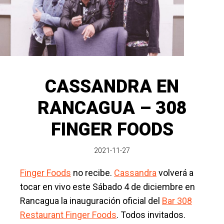
CASSANDRA EN
RANCAGUA – 308
FINGER FOODS
2021-11-27
Finger Foods
no recibe.
Cassandra
volverá a
tocar en vivo este Sábado 4 de diciembre en
Rancagua la inauguración oficial del
Bar 308
Restaurant Finger Foods
. Todos invitados.