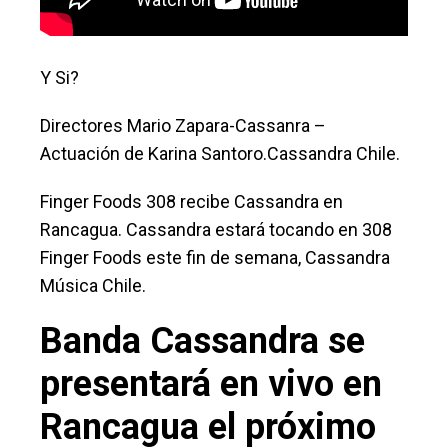
Y Si?
Directores Mario Zapara-Cassanra –
Actuación de Karina Santoro.Cassandra Chile.
Finger Foods 308 recibe Cassandra en
Rancagua. Cassandra estará tocando en 308
Finger Foods este fin de semana, Cassandra
Música Chile.
Banda Cassandra se
presentará en vivo en
Rancagua el próximo