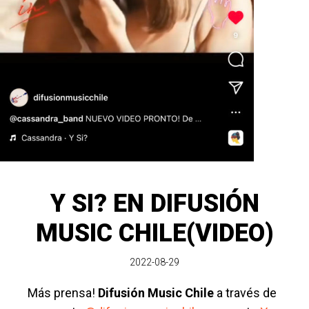
Y SI? EN DIFUSIÓN
MUSIC CHILE(VIDEO)
2022-08-29
Más prensa!
Difusión Music Chile
a través de