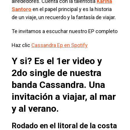
alrededores. Cuenta con la talentosa
Karina
Santoro
en el papel principal y es la historia
de un viaje, un recuerdo y la fantasía de viajar.
Te invitamos a escuchar nuestro EP completo
Haz clic
Cassandra Ep en Spotify
Y si? Es el 1er video y
2do single de nuestra
banda Cassandra. Una
invitación a viajar, al mar
y al verano.
Rodado en el litoral de la costa