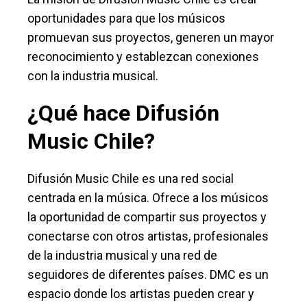
oportunidades para que los músicos
promuevan sus proyectos, generen un mayor
reconocimiento y establezcan conexiones
con la industria musical.
¿Qué hace Difusión
Music Chile?
Difusión Music Chile es una red social
centrada en la música. Ofrece a los músicos
la oportunidad de compartir sus proyectos y
conectarse con otros artistas, profesionales
de la industria musical y una red de
seguidores de diferentes países. DMC es un
espacio donde los artistas pueden crear y