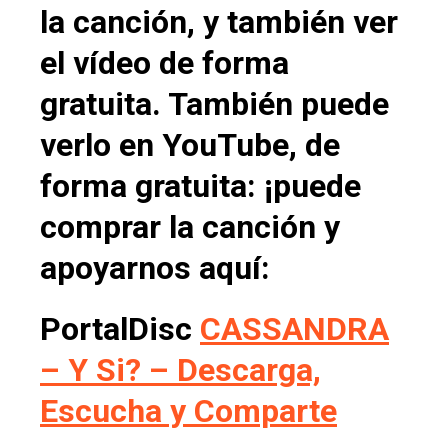
la canción, y también ver
el vídeo de forma
gratuita. También puede
verlo en YouTube, de
forma gratuita: ¡puede
comprar la canción y
apoyarnos aquí:
PortalDisc
CASSANDRA
– Y Si? – Descarga,
Escucha y Comparte