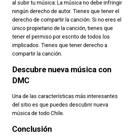
al subir tu música: La música no debe infringir
ningún derecho de autor. Tienes que tener el
derecho de compartir la canción. Si no eres el
único propietario de la canción, tienes que
tener el permiso por escrito de todos los
implicados. Tienes que tener derecho a
compartir la canción.
Descubre nueva música con
DMC
Una de las características más interesantes
del sitio es que puedes descubrir nueva
música de todo Chile.
Conclusión