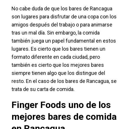
No cabe duda de que los bares de Rancagua
son lugares para disfrutar de una copa con los
amigos después del trabajo o para animarse
tras un mal día. Sin embargo, la comida
también juega un papel fundamental en estos
lugares. Es cierto que los bares tienen un
formato diferente en cada ciudad, pero
también es cierto que los mejores bares
siempre tienen algo que los distingue del
resto. En el caso de los bares de Rancagua, se
trata de su carta de comida.
Finger Foods uno de los
mejores bares de comida
en Rancagua