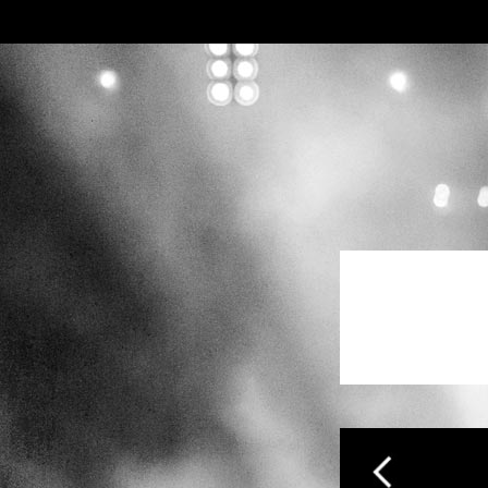
SKIP TO CONTENT