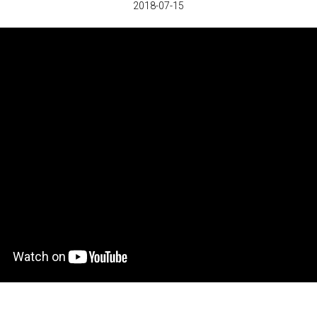
2018-07-15