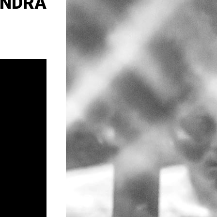
ANDRA