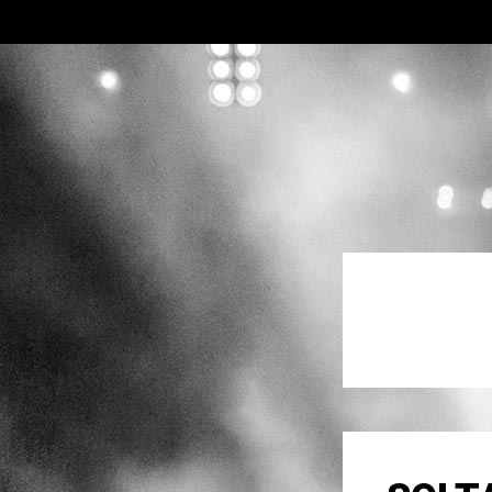
SKIP TO CONTENT